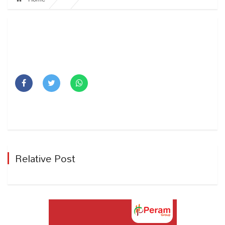
Relative Post