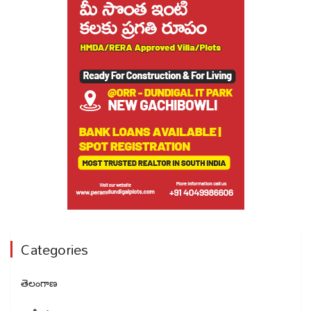
Categories
తెలంగాణ