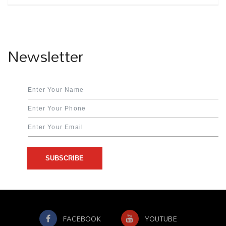
Newsletter
SUBSCRIBE
FACEBOOK
YOUTUBE