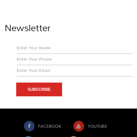
Newsletter
SUBSCRIBE
FACEBOOK
YOUTUBE