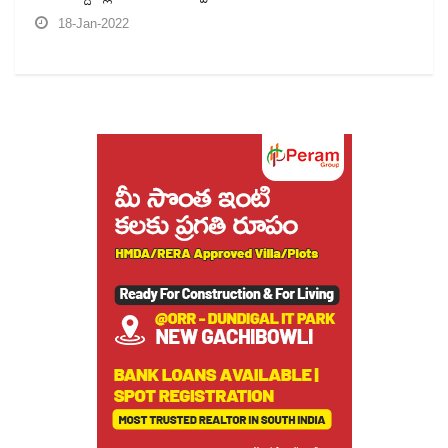
18-Jan-2022